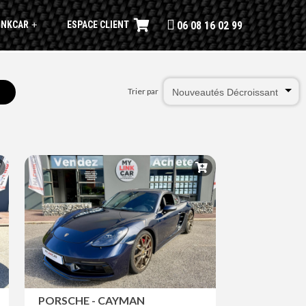
INKCAR
ESPACE CLIENT
+
06 08 16 02 99
Trier par
PORSCHE - CAYMAN