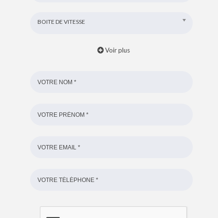
BOITE DE VITESSE
Voir plus