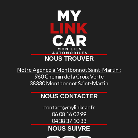
NOUS TROUVER
Notre Agence à Montbonnot Saint-Martin :
960 Chemin de la Croix Verte
38330 Montbonnot Saint-Martin
NOUS CONTACTER
contact@mylinkcar.fr
06 08 16 02 99
04 38 37 10 33
NOUS SUIVRE