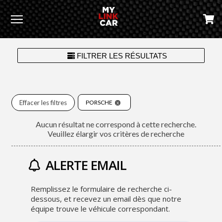
Menu
FILTRER LES RÉSULTATS
Effacer les filtres
PORSCHE
Aucun résultat ne correspond à cette recherche.
Veuillez élargir vos critères de recherche
ALERTE EMAIL
Remplissez le formulaire de recherche ci-
dessous, et recevez un email dès que notre
équipe trouve le véhicule correspondant.