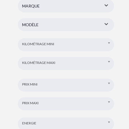
MARQUE
MODÈLE
KILOMÉTRAGE MINI
KILOMÉTRAGE MAXI
PRIX MINI
PRIX MAXI
ENERGIE