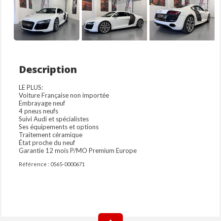
Description
LE PLUS:
Voiture Française non importée
Embrayage neuf
4 pneus neufs
Suivi Audi et spécialistes
Ses équipements et options
Traitement céramique
État proche du neuf
Garantie 12 mois P/MO Premium Europe
Référence : 0565-0000671