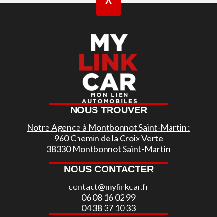
^
NOUS TROUVER
Notre Agence à Montbonnot Saint-Martin :
960 Chemin de la Croix Verte
38330 Montbonnot Saint-Martin
NOUS CONTACTER
contact@mylinkcar.fr
06 08 16 02 99
04 38 37 10 33