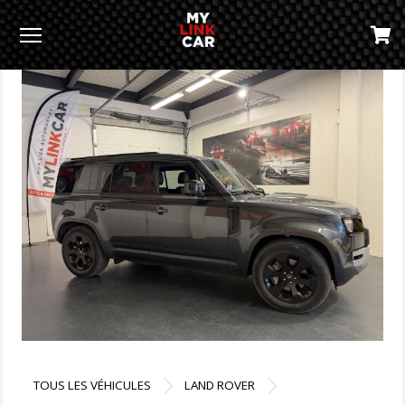
Menu
TOUS LES VÉHICULES
LAND ROVER