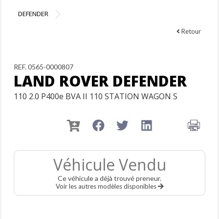
DEFENDER
Retour
REF. 0565-0000807
LAND ROVER DEFENDER
110 2.0 P400e BVA II 110 STATION WAGON S
Véhicule Vendu
Ce véhicule a déjà trouvé preneur.
Voir les autres modèles disponibles