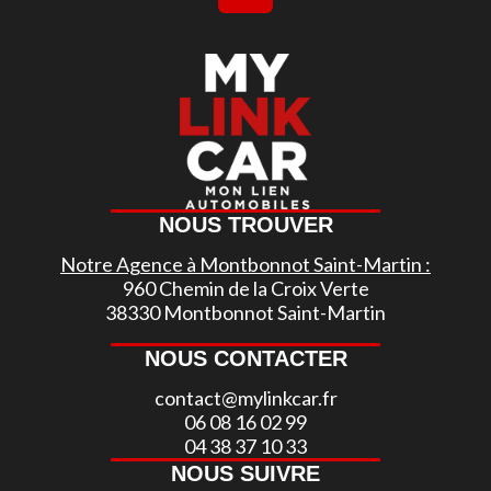
NOUS TROUVER
Notre Agence à Montbonnot Saint-Martin :
960 Chemin de la Croix Verte
38330 Montbonnot Saint-Martin
NOUS CONTACTER
contact@mylinkcar.fr
06 08 16 02 99
04 38 37 10 33
NOUS SUIVRE