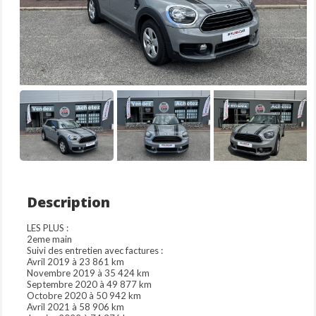
Description
LES PLUS :
2eme main
Suivi des entretien avec factures :
Avril 2019 à 23 861 km
Novembre 2019 à 35 424 km
Septembre 2020 à 49 877 km
Octobre 2020 à 50 942 km
Avril 2021 à 58 906 km