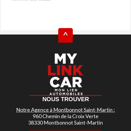
^
NOUS TROUVER
Notre Agence à Montbonnot Saint-Martin :
960 Chemin de la Croix Verte
38330 Montbonnot Saint-Martin