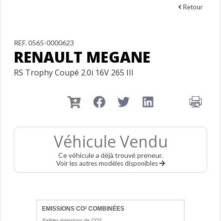
Retour
REF. 0565-0000623
RENAULT MEGANE
RS Trophy Coupé 2.0i 16V 265 III
Véhicule Vendu
Ce véhicule a déjà trouvé preneur.
Voir les autres modèles disponibles
EMISSIONS CO² COMBINÉES
Faibles émissions de CO2