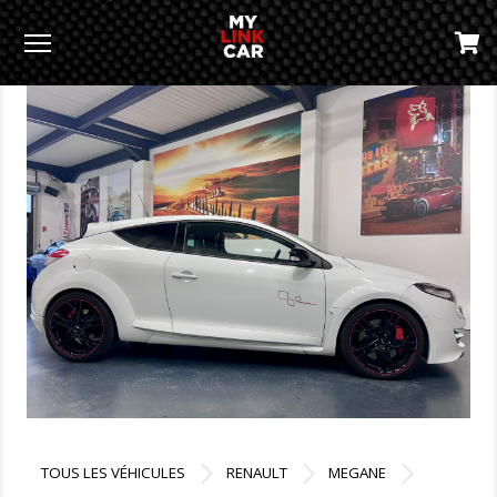
Menu
TOUS LES VÉHICULES
RENAULT
MEGANE