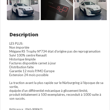
Description
LES PLUS:
Non importée
Mégane RS Trophy N°734 état d'origine pas de reprogramation
Suivi 100% centre Renault
Historique limpide
Factures disponible carnet à jour
Distribution faite
Garantie 12 mois P/MO Europe
Extension 24 mois possible
La traction avant la plus rapide sur le Nürburgring à l'époque de sa
sortie,
équipée d'un différentiel mécanique à glissement limité,
produit initialement à 500 exemplaires, reconduit à 1000 suite à
son succès.
Référence : 0565-0000623